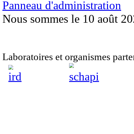
Panneau d'administration
Nous sommes le 10 août 2
Laboratoires et organismes pa