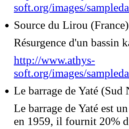
soft.org/images/sampled
Source du Lirou (France)
Résurgence d'un bassin k
http://www.athys-
soft.org/images/sampleda
Le barrage de Yaté (Sud 
Le barrage de Yaté est un
en 1959, il fournit 20% de 