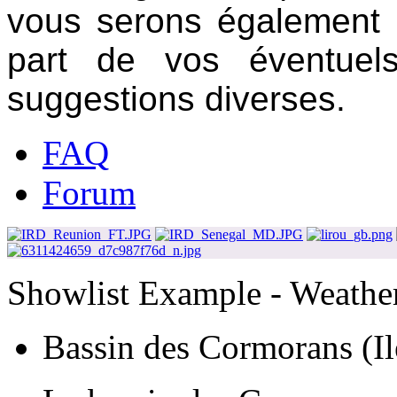
vous serons également 
part de vos éventuels
suggestions diverses.
FAQ
Forum
Showlist Example - Weathe
Bassin des Cormorans (Il